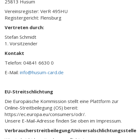
25813 Husum
Vereinsregister: VerR 495HU
Registergericht: Flensburg
Vertreten durch:
Stefan Schmidt
1. Vorsitzender
Kontakt
Telefon: 04841 6630 0
E-Mail:
info@husum-card.de
EU-Streitschlichtung
Die Europäische Kommission stellt eine Plattform zur
Online-Streitbeilegung (OS) bereit:
https://ec.europa.eu/consumers/odr/.
Unsere E-Mail-Adresse finden Sie oben im Impressum.
Verbraucherstreitbeilegung/Universalschlichtungsstelle